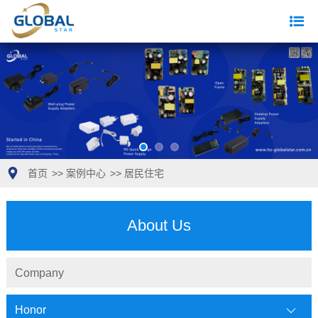
首页
>>
案例中心
>>
居民住宅
About Us
Company
Honor